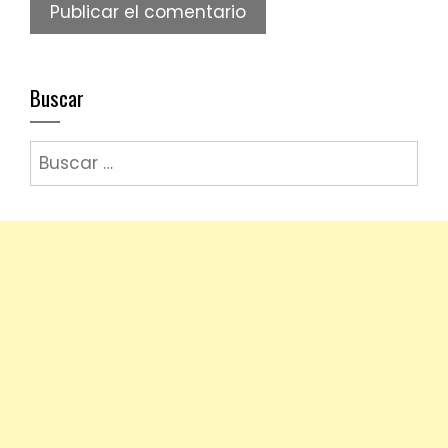
Buscar
Buscar: