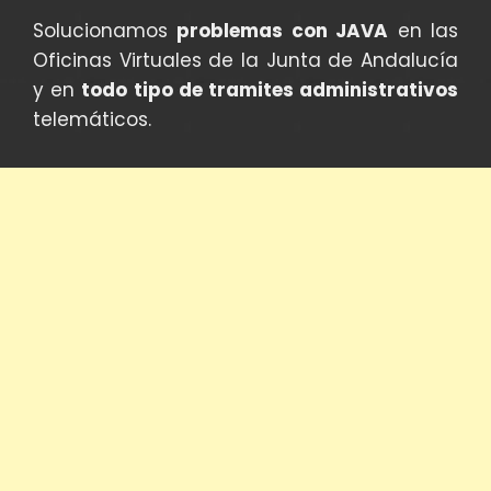
Solucionamos
problemas con JAVA
en las
Oficinas Virtuales de la Junta de Andalucía
y en
todo tipo de tramites administrativos
telemáticos.