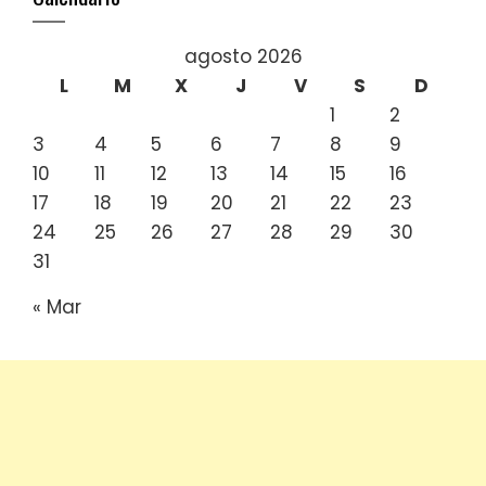
agosto 2026
L
M
X
J
V
S
D
1
2
3
4
5
6
7
8
9
10
11
12
13
14
15
16
17
18
19
20
21
22
23
24
25
26
27
28
29
30
31
« Mar