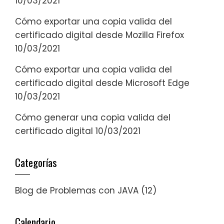
10/03/2021
Cómo exportar una copia valida del
certificado digital desde Mozilla Firefox
10/03/2021
Cómo exportar una copia valida del
certificado digital desde Microsoft Edge
10/03/2021
Cómo generar una copia valida del
certificado digital
10/03/2021
Categorías
Blog de Problemas con JAVA
(12)
Calendario