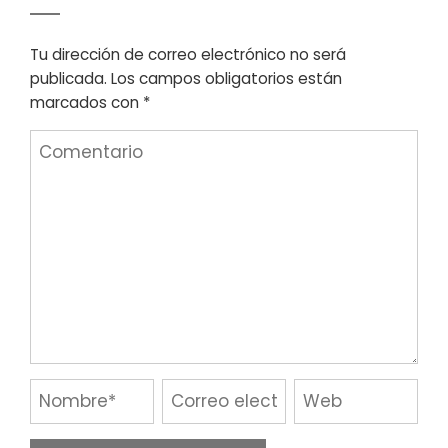
Tu dirección de correo electrónico no será
publicada.
Los campos obligatorios están
marcados con
*