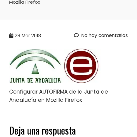
Mozilla Firefox
No hay comentarios
28
Mar 2018
Configurar AUTOFIRMA de la Junta de
Andalucía en Mozilla Firefox
Deja una respuesta