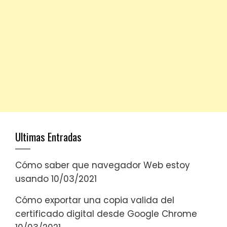
Ultimas Entradas
Cómo saber que navegador Web estoy
usando
10/03/2021
Cómo exportar una copia valida del
certificado digital desde Google Chrome