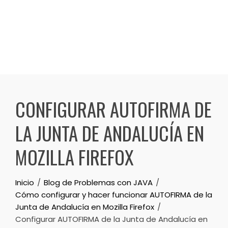
CONFIGURAR AUTOFIRMA DE
LA JUNTA DE ANDALUCÍA EN
MOZILLA FIREFOX
Inicio
Blog de Problemas con JAVA
Cómo configurar y hacer funcionar AUTOFIRMA de la
Junta de Andalucía en Mozilla Firefox
Configurar AUTOFIRMA de la Junta de Andalucía en