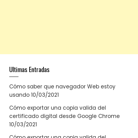
Ultimas Entradas
Cómo saber que navegador Web estoy
usando
10/03/2021
Cómo exportar una copia valida del
certificado digital desde Google Chrome
10/03/2021
Cómo exportar una copia valida del