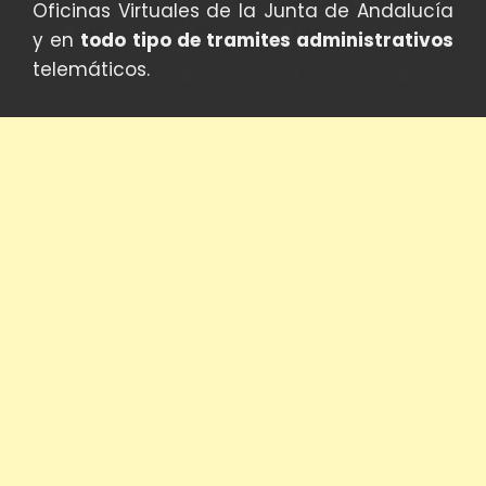
Oficinas Virtuales de la Junta de Andalucía
y en
todo tipo de tramites administrativos
telemáticos.