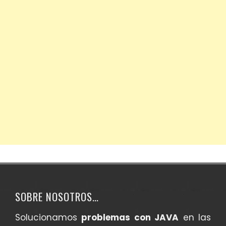
SOBRE NOSOTROS…
Solucionamos
problemas con JAVA
en las