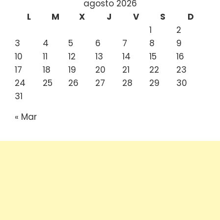
agosto 2026
L
M
X
J
V
S
D
1
2
3
4
5
6
7
8
9
10
11
12
13
14
15
16
17
18
19
20
21
22
23
24
25
26
27
28
29
30
31
« Mar