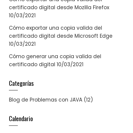
certificado digital desde Mozilla Firefox
10/03/2021
Cómo exportar una copia valida del
certificado digital desde Microsoft Edge
10/03/2021
Cómo generar una copia valida del
certificado digital
10/03/2021
Categorías
Blog de Problemas con JAVA
(12)
Calendario