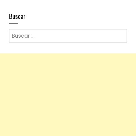
Buscar
Buscar: