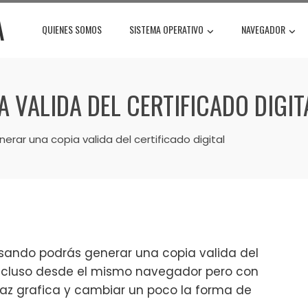
A
QUIENES SOMOS
SISTEMA OPERATIVO
NAVEGADOR
 VALIDA DEL CERTIFICADO DIGIT
rar una copia valida del certificado digital
ando podrás generar una copia valida del
 incluso desde el mismo navegador pero con
rfaz grafica y cambiar un poco la forma de