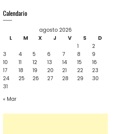
Calendario
agosto 2026
L
M
X
J
V
S
D
1
2
3
4
5
6
7
8
9
10
11
12
13
14
15
16
17
18
19
20
21
22
23
24
25
26
27
28
29
30
31
« Mar