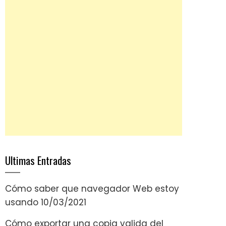
Ultimas Entradas
Cómo saber que navegador Web estoy
usando
10/03/2021
Cómo exportar una copia valida del