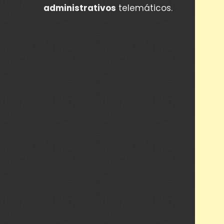
administrativos
telemáticos.