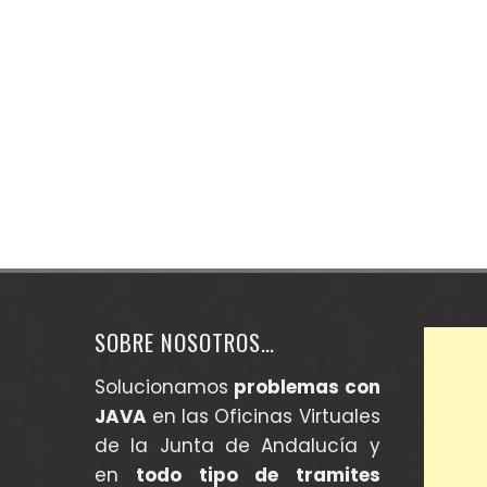
SOBRE NOSOTROS…
Solucionamos
problemas con
JAVA
en las Oficinas Virtuales
de la Junta de Andalucía y
en
todo tipo de tramites