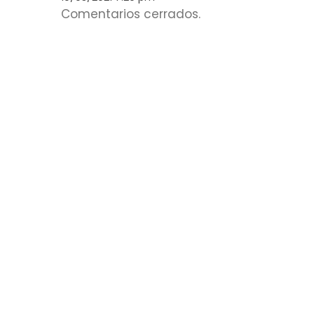
Comentarios cerrados.