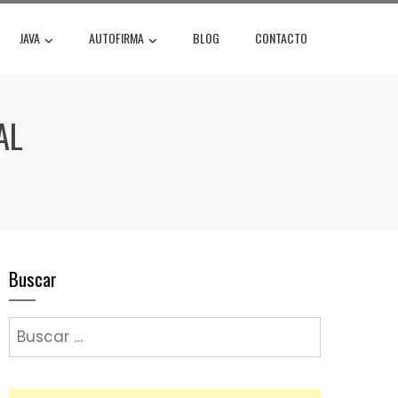
JAVA
AUTOFIRMA
BLOG
CONTACTO
AL
Buscar
Buscar: