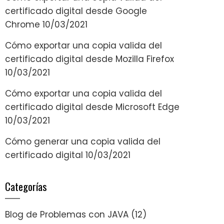
certificado digital desde Google
Chrome
10/03/2021
Cómo exportar una copia valida del
certificado digital desde Mozilla Firefox
10/03/2021
Cómo exportar una copia valida del
certificado digital desde Microsoft Edge
10/03/2021
Cómo generar una copia valida del
certificado digital
10/03/2021
Categorías
Blog de Problemas con JAVA
(12)