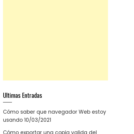
Ultimas Entradas
Cómo saber que navegador Web estoy
usando
10/03/2021
Cómo exportar una copia valida del