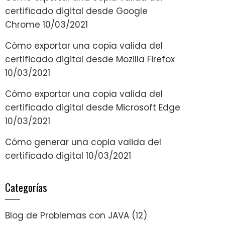
certificado digital desde Google
Chrome
10/03/2021
Cómo exportar una copia valida del
certificado digital desde Mozilla Firefox
10/03/2021
Cómo exportar una copia valida del
certificado digital desde Microsoft Edge
10/03/2021
Cómo generar una copia valida del
certificado digital
10/03/2021
Categorías
Blog de Problemas con JAVA
(12)