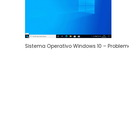
Sistema Operativo Windows 10 – Problem