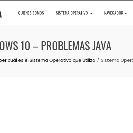
A
QUIENES SOMOS
SISTEMA OPERATIVO
NAVEGADOR
OWS 10 – PROBLEMAS JAVA
r cuál es el Sistema Operativo que utilizo
Sistema Opera