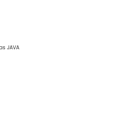
as JAVA