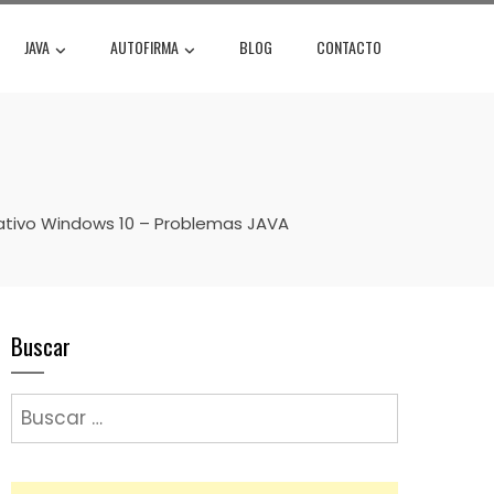
JAVA
AUTOFIRMA
BLOG
CONTACTO
tivo Windows 10 – Problemas JAVA
Buscar
Buscar: