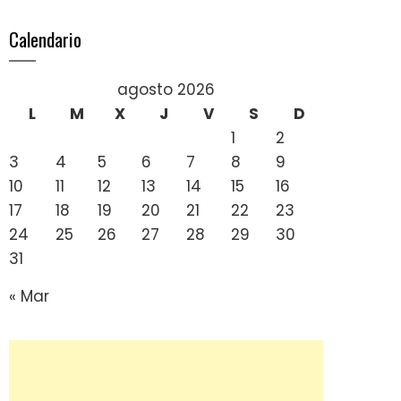
Calendario
agosto 2026
L
M
X
J
V
S
D
1
2
3
4
5
6
7
8
9
10
11
12
13
14
15
16
17
18
19
20
21
22
23
24
25
26
27
28
29
30
31
« Mar