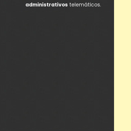
administrativos
telemáticos.