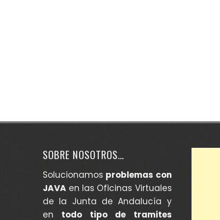
SOBRE NOSOTROS…
Solucionamos
problemas con
JAVA
en las Oficinas Virtuales
de la Junta de Andalucía y
en
todo tipo de tramites